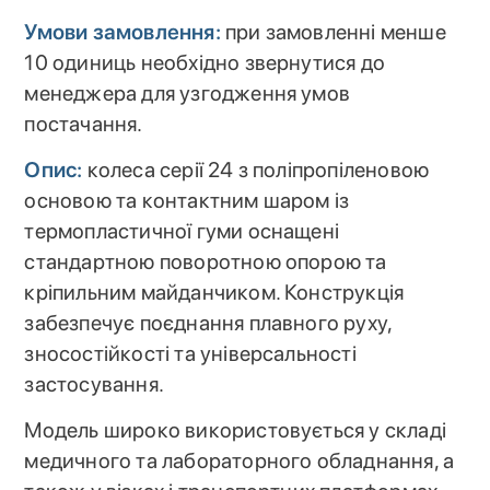
Умови замовлення:
при замовленні менше
10 одиниць необхідно звернутися до
менеджера для узгодження умов
постачання.
Опис:
колеса серії 24 з поліпропіленовою
основою та контактним шаром із
термопластичної гуми оснащені
стандартною поворотною опорою та
кріпильним майданчиком. Конструкція
забезпечує поєднання плавного руху,
зносостійкості та універсальності
застосування.
Модель широко використовується у складі
медичного та лабораторного обладнання, а