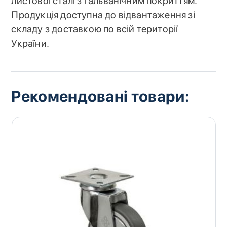
листової сталі з гальванічним покриттям.
Продукція доступна до відвантаження зі
складу з доставкою по всій території
України.
Рекомендовані товари: