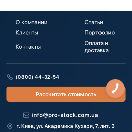
О компании
Статьи
Клиенты
Портфолио
Оплата и
Контакты
доставка
(0800) 44-32-54
Рассчитать стоимость
info@pro-stock.com.ua
г. Киев, ул. Академика Кухаря, 7, лит. З