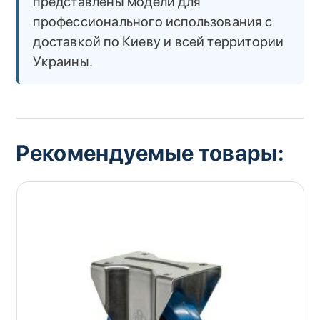
представлены модели для
профессионального использования с
доставкой по Киеву и всей территории
Украины.
Рекомендуемые товары: