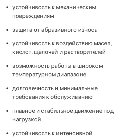
устойчивость к механическим
повреждениям
защита от абразивного износа
устойчивость к воздействию масел,
кислот, щелочей и растворителей
возможность работы в широком
температурном диапазоне
долговечность и минимальные
требования к обслуживанию
плавное и стабильное движение под
нагрузкой
устойчивость к интенсивной