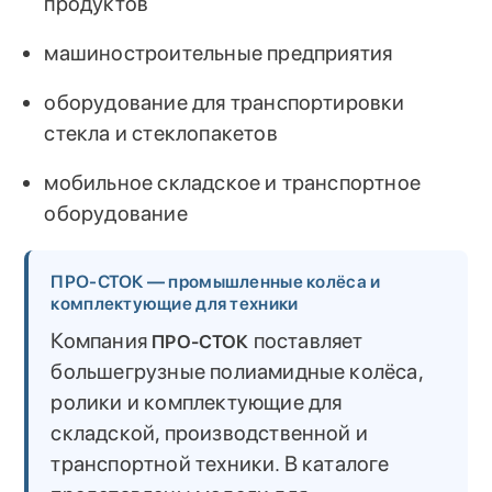
продуктов
машиностроительные предприятия
оборудование для транспортировки
стекла и стеклопакетов
мобильное складское и транспортное
оборудование
ПРО-СТОК — промышленные колёса и
комплектующие для техники
Компания
поставляет
ПРО-СТОК
большегрузные полиамидные колёса,
ролики и комплектующие для
складской, производственной и
транспортной техники. В каталоге