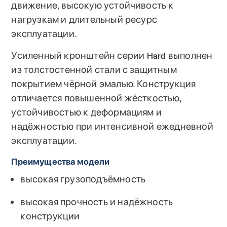
движение, высокую устойчивость к
нагрузкам и длительный ресурс
эксплуатации.
Усиленный кронштейн серии
выполнен
Hard
из толстостенной стали с защитным
покрытием чёрной эмалью. Конструкция
отличается повышенной жёсткостью,
устойчивостью к деформациям и
надёжностью при интенсивной ежедневной
эксплуатации.
Преимущества модели
высокая грузоподъёмность
высокая прочность и надёжность
конструкции