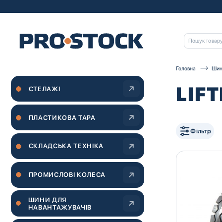
Головна
Шин
LIF
СТЕЛАЖІ
ПЛАСТИКОВА ТАРА
Фільтр
СКЛАДСЬКА ТЕХНІКА
ПРОМИСЛОВІ КОЛЕСА
ШИНИ ДЛЯ
НАВАНТАЖУВАЧІВ