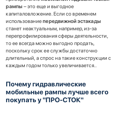
рампы
– это еще и выгодное
капиталовложение. Если со временем
использование
передвижной эстакады
станет неактуальным, например, из-за
перепрофилирования сферы деятельности,
то ее всегда можно выгодно продать,
поскольку срок ее службы достаточно
длительный, а спрос на такие конструкции с
каждым годом только увеличивается..
Почему гидравлические
мобильные рампы лучше всего
покупать у "ПРО-СТОК"