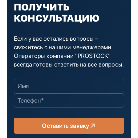
ПОЛУЧИТЬ
КОНСУЛЬТАЦИЮ
Если у вас остались вопросы –
свяжитесь с нашими менеджерами.
Операторы компании "PROSTOCK"
всегда готовы ответить на все вопросы.
Оставить заявку