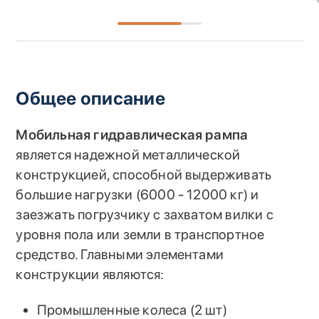
Общее описание
Мобильная гидравлическая рампа
является надежной металлической
конструкцией, способной выдерживать
большие нагрузки (6000 - 12000 кг) и
заезжать погрузчику с захватом вилки с
уровня пола или земли в транспортное
средство. Главными элементами
конструкции являются:
Промышленные колеса (2 шт)