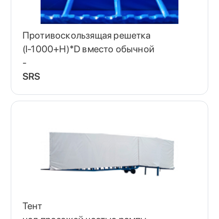
Противоскользящая решетка
(I-1000+H)*D вместо обычной
-
SRS
Тент