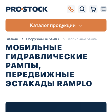
Каталог продукции
Главная
Погрузочные рампы
Мобильные рампы
МОБИЛЬНЫЕ
ГИДРАВЛИЧЕСКИЕ
РАМПЫ,
ПЕРЕДВИЖНЫЕ
ЭСТАКАДЫ RAMPLO
UA
RU