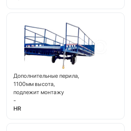
Дополнительные перила,
1100мм высота,
подлежит монтажу
-
HR