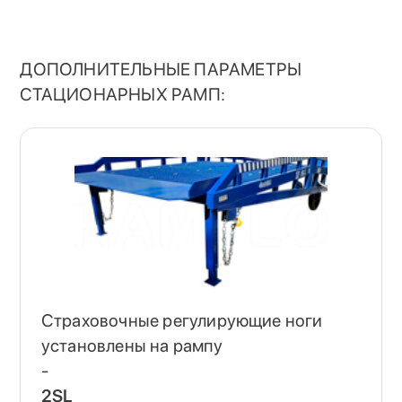
ДОПОЛНИТЕЛЬНЫЕ ПАРАМЕТРЫ
СТАЦИОНАРНЫХ РАМП:
Страховочные регулирующие ноги
установлены на рампу
-
2SL