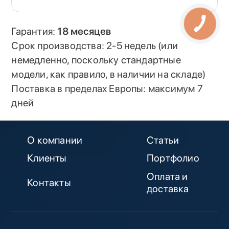
Гарантия:
18 месяцев
Срок производства: 2-5 недель (или
немедленно, поскольку стандартные
модели, как правило, в наличии на складе)
Поставка в пределах Европы: максимум 7
дней
О компании
Статьи
Клиенты
Портфолио
Оплата и
Контакты
доставка