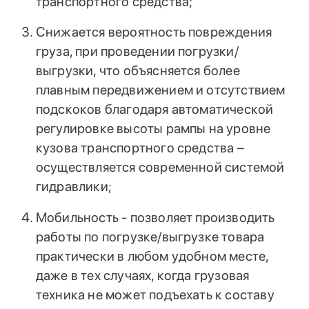
транспортного средства;
Снижается вероятность повреждения
груза, при проведении погрузки/
выгрузки, что объясняется более
плавным передвижением и отсутствием
подскоков благодаря автоматической
регулировке высоты рампы на уровне
кузова транспортного средства –
осуществляется современной системой
гидравлики;
Мобильность - позволяет производить
работы по погрузке/выгрузке товара
практически в любом удобном месте,
даже в тех случаях, когда грузовая
техника не может подъехать к составу