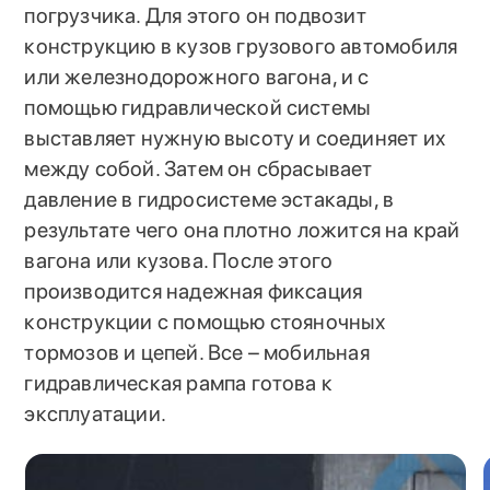
погрузчика. Для этого он подвозит
конструкцию в кузов грузового автомобиля
или железнодорожного вагона, и с
помощью гидравлической системы
выставляет нужную высоту и соединяет их
между собой. Затем он сбрасывает
давление в гидросистеме эстакады, в
результате чего она плотно ложится на край
вагона или кузова. После этого
производится надежная фиксация
конструкции с помощью стояночных
тормозов и цепей. Все – мобильная
гидравлическая рампа готова к
эксплуатации.