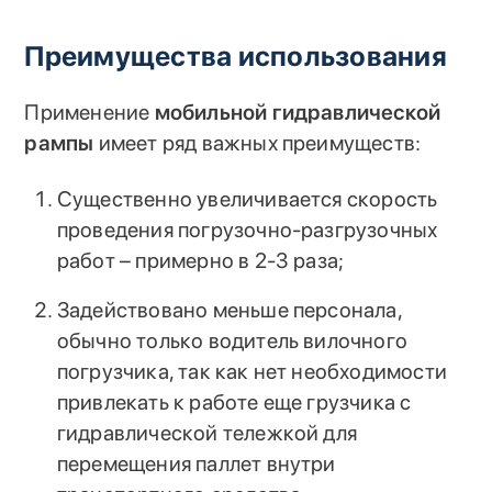
Преимущества использования
Применение
мобильной гидравлической
рампы
имеет ряд важных преимуществ:
Существенно увеличивается скорость
проведения погрузочно-разгрузочных
работ – примерно в 2-3 раза;
Задействовано меньше персонала,
обычно только водитель вилочного
погрузчика, так как нет необходимости
привлекать к работе еще грузчика с
гидравлической тележкой для
перемещения паллет внутри