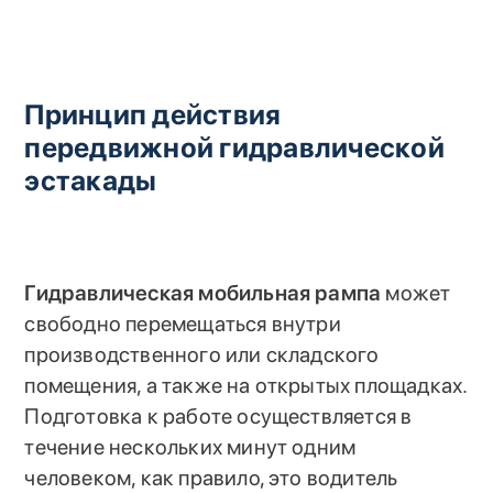
Принцип действия
передвижной гидравлической
эстакады
Гидравлическая мобильная рампа
может
свободно перемещаться внутри
производственного или складского
помещения, а также на открытых площадках.
Подготовка к работе осуществляется в
течение нескольких минут одним
человеком, как правило, это водитель