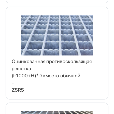
Оцинкованная противоскользящая
решетка
(I-1000+H)*D вместо обычной
-
ZSRS