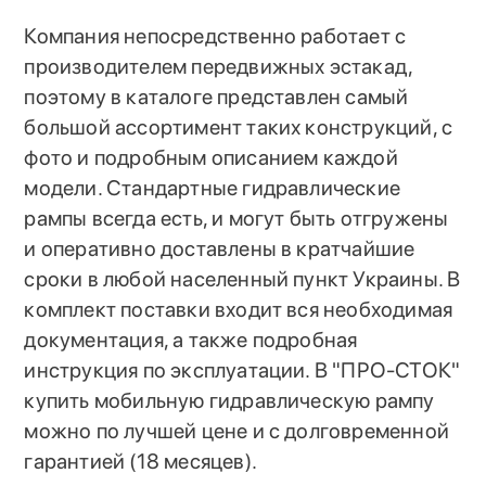
Компания непосредственно работает с
производителем передвижных эстакад,
поэтому в каталоге представлен самый
большой ассортимент таких конструкций, с
фото и подробным описанием каждой
модели. Стандартные гидравлические
рампы всегда есть, и могут быть отгружены
и оперативно доставлены в кратчайшие
сроки в любой населенный пункт Украины. В
комплект поставки входит вся необходимая
документация, а также подробная
инструкция по эксплуатации. В "ПРО-СТОК"
купить мобильную гидравлическую рампу
можно по лучшей цене и с долговременной
гарантией (18 месяцев).