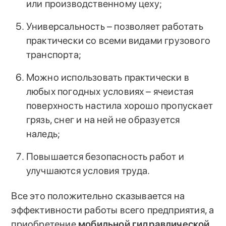
или производственному цеху;
Универсальность – позволяет работать
практически со всеми видами грузового
транспорта;
Можно использовать практически в
любых погодных условиях – ячеистая
поверхность настила хорошо пропускает
грязь, снег и на ней не образуется
наледь;
Повышается безопасность работ и
улучшаются условия труда.
Все это положительно сказывается на
эффективности работы всего предприятия, а
приобретение
мобильной гидравлической