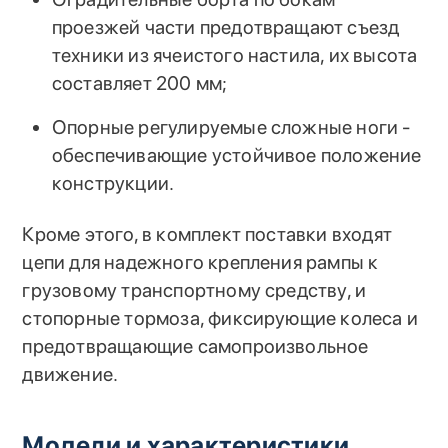
проезжей части предотвращают съезд
техники из ячеистого настила, их высота
составляет 200 мм;
Опорные регулируемые сложные ноги -
обеспечивающие устойчивое положение
конструкции.
Кроме этого, в комплект поставки входят
цепи для надежного крепления рампы к
грузовому транспортному средству, и
стопорные тормоза, фиксирующие колеса и
предотвращающие самопроизвольное
движение.
Модели и характеристики