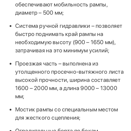
обеспечивают мобильность рампы,
диаметр – 500 мм;
Система ручной гидравлики – позволяет
быстро поднимать край рампы на
необходимую высоту (900 – 1650 мм),
затрачивая на это минимум усилий;
Проезжая часть – выполнена из
утолщенного просечно-вытяжного листа
высокой прочности, ширина составляет
1600 – 2000 мм, а длина 9000 – 13000
мм;
Мостик рампы со специальным местом
для жесткого сцепления;
Оградительные борта по бокам