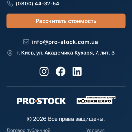
(0800) 44-32-54
Рассчитать стоимость
info@pro-stock.com.ua
г. Киев, ул. Академика Кухаря, 7, лит. З
© 2026 Все права защищены.
Договор публичной
Условия