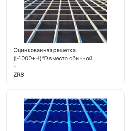
Оцинкованная решетка
(I-1000+H)*D вместо обычной
-
ZRS