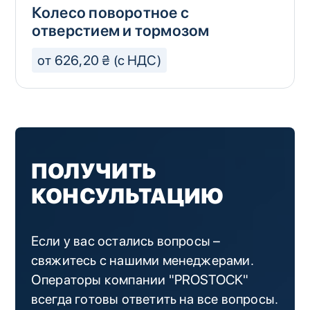
Колесо поворотное с
отверстием и тормозом
от 626,20 ₴ (с НДС)
ПОЛУЧИТЬ
КОНСУЛЬТАЦИЮ
Если у вас остались вопросы –
свяжитесь с нашими менеджерами.
Операторы компании "PROSTOCK"
всегда готовы ответить на все вопросы.