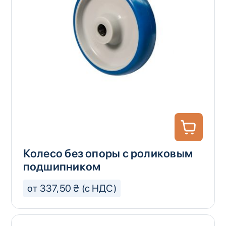
Колесо без опоры с роликовым
подшипником
от 337,50 ₴ (с НДС)