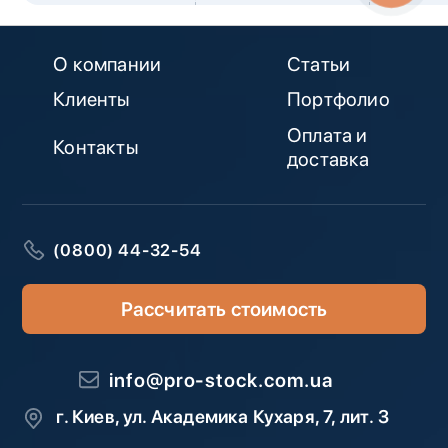
О компании
Статьи
Клиенты
Портфолио
Оплата и
Контакты
доставка
(0800) 44-32-54
Рассчитать стоимость
info@pro-stock.com.ua
г. Киев, ул. Академика Кухаря, 7, лит. З