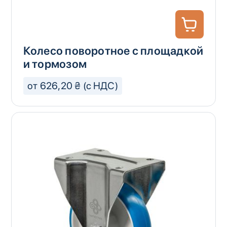
Колесо поворотное с площадкой
и тормозом
от 626,20 ₴ (с НДС)