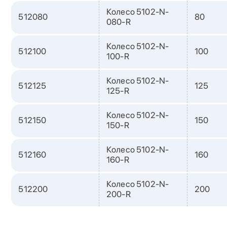
Колесо 5102-N-
512080
80
080-R
Колесо 5102-N-
512100
100
100-R
Колесо 5102-N-
512125
125
125-R
Колесо 5102-N-
512150
150
150-R
Колесо 5102-N-
512160
160
160-R
Колесо 5102-N-
512200
200
200-R