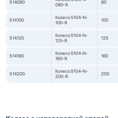
514080
80
080-R
Колесо 5104-N-
514100
100
100-R
Колесо 5104-N-
514125
125
125-R
Колесо 5104-N-
514160
160
160-R
Колесо 5104-N-
514200
200
200-R