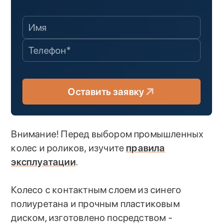
Оставить заявку
Внимание! Перед выбором промышленных
колес и роликов, изучите
правила
эксплуатации
.
Колесо с контактным слоем из синего
полиуретана и прочным пластиковым
диском, изготовлено посредством -