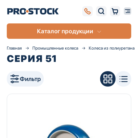
Каталог продукции
Главная
Промышленные колеса
Колеса из полиуретана
СЕРИЯ 51
Фильтр
UA
RU