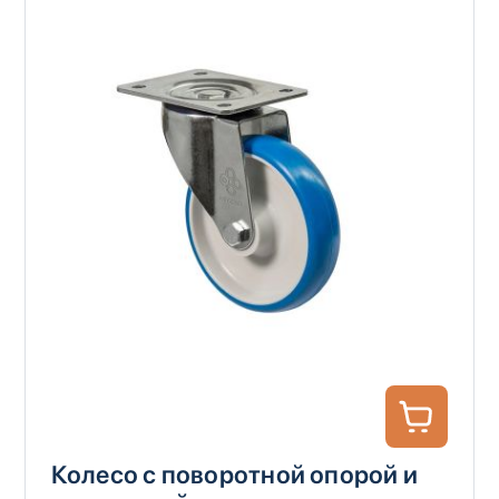
Колесо с поворотной опорой и