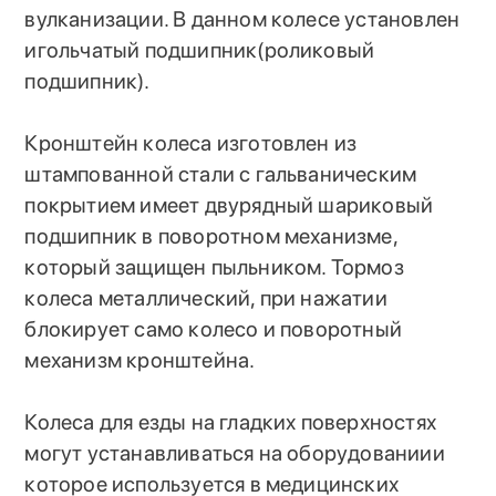
вулканизации. В данном колесе установлен
игольчатый подшипник(роликовый
подшипник).
Кронштейн колеса изготовлен из
штампованной стали с гальваническим
покрытием имеет двурядный шариковый
подшипник в поворотном механизме,
который защищен пыльником. Тормоз
колеса металлический, при нажатии
блокирует само колесо и поворотный
механизм кронштейна.
Колеса для езды на гладких поверхностях
могут устанавливаться на оборудованиии
которое используется в медицинских