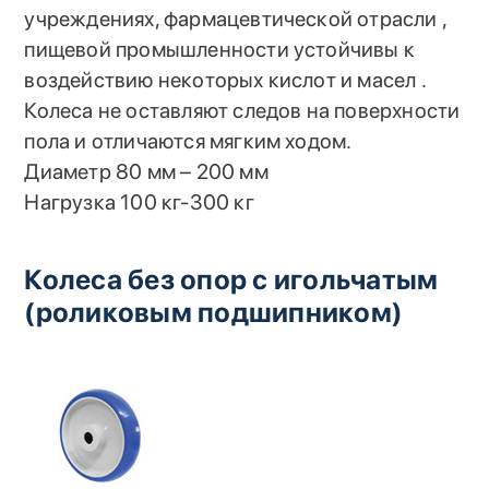
учреждениях, фармацевтической отрасли ,
пищевой промышленности устойчивы к
воздействию некоторых кислот и масел .
Колеса не оставляют следов на поверхности
пола и отличаются мягким ходом.
Диаметр 80 мм – 200 мм
Нагрузка 100 кг-300 кг
Колеса без опор с игольчатым
(роликовым подшипником)