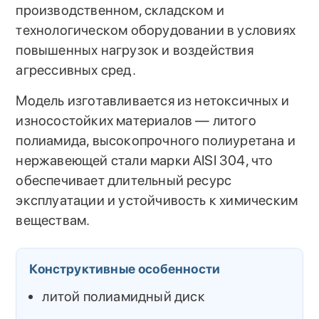
производственном, складском и
технологическом оборудовании в условиях
повышенных нагрузок и воздействия
агрессивных сред.
Модель изготавливается из нетоксичных и
износостойких материалов — литого
полиамида, высокопрочного полиуретана и
нержавеющей стали марки AISI 304, что
обеспечивает длительный ресурс
эксплуатации и устойчивость к химическим
веществам.
Конструктивные особенности
литой полиамидный диск