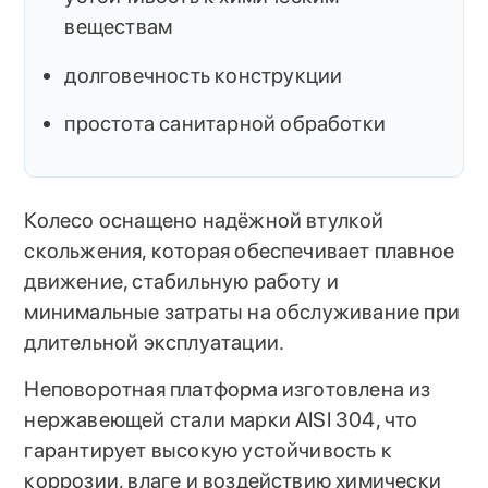
веществам
долговечность конструкции
простота санитарной обработки
Колесо оснащено надёжной втулкой
скольжения, которая обеспечивает плавное
движение, стабильную работу и
минимальные затраты на обслуживание при
длительной эксплуатации.
Неповоротная платформа изготовлена из
нержавеющей стали марки AISI 304, что
гарантирует высокую устойчивость к
коррозии, влаге и воздействию химически