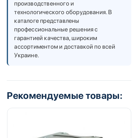
производственного и
технологического оборудования. В
каталоге представлены
профессиональные решения с
гарантией качества, широким
ассортиментом и доставкой по всей
Украине.
Рекомендуемые товары: