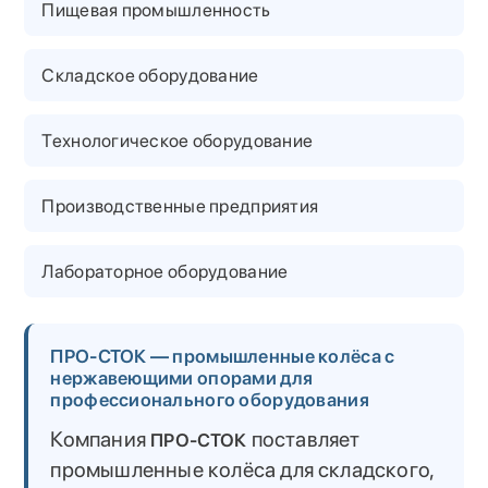
Пищевая промышленность
Складское оборудование
Технологическое оборудование
Производственные предприятия
Лабораторное оборудование
ПРО-СТОК — промышленные колёса с
нержавеющими опорами для
профессионального оборудования
Компания
поставляет
ПРО-СТОК
промышленные колёса для складского,