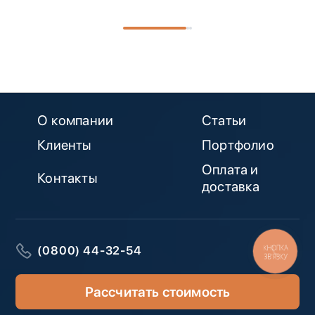
О компании
Статьи
Клиенты
Портфолио
Оплата и
Контакты
доставка
КНОПКА
(0800) 44-32-54
ЗВ'ЯЗКУ
Рассчитать стоимость