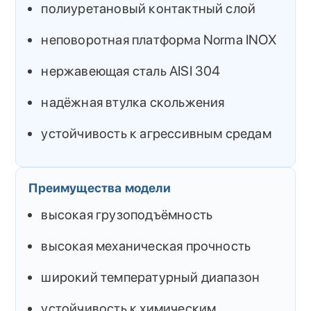
полиуретановый контактный слой
неповоротная платформа Norma INOX
нержавеющая сталь AISI 304
надёжная втулка скольжения
устойчивость к агрессивным средам
Преимущества модели
высокая грузоподъёмность
высокая механическая прочность
широкий температурный диапазон
устойчивость к химическим