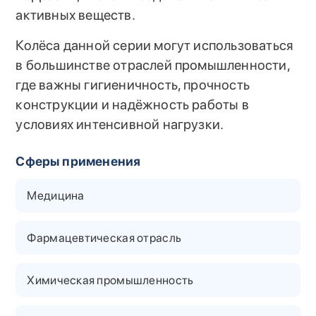
активных веществ.
Колёса данной серии могут использоваться
в большинстве отраслей промышленности,
где важны гигиеничность, прочность
конструкции и надёжность работы в
условиях интенсивной нагрузки.
Сферы применения
Медицина
Фармацевтическая отрасль
Химическая промышленность