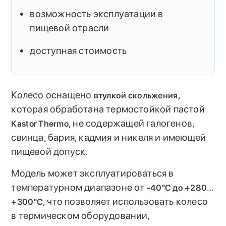
возможность эксплуатации в
пищевой отрасли
доступная стоимость
Колесо оснащено
,
втулкой скольжения
которая обработана термостойкой пастой
, не содержащей галогенов,
Kastor Thermo
свинца, бария, кадмия и никеля и имеющей
пищевой допуск.
Модель может эксплуатироваться в
температурном диапазоне от
-40°C до +280…
, что позволяет использовать колесо
+300°C
в термическом оборудовании,