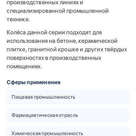
производственных линиях и
специализированной промышленной
технике.
Колёса данной серии подходят для
использования на бетоне, керамической
плитке, гранитной крошке и других твёрдых
поверхностях в производственных
помещениях.
Сферы применения
Пищевая промышленность
Фармацевтическая отрасль
Химическая промышленность