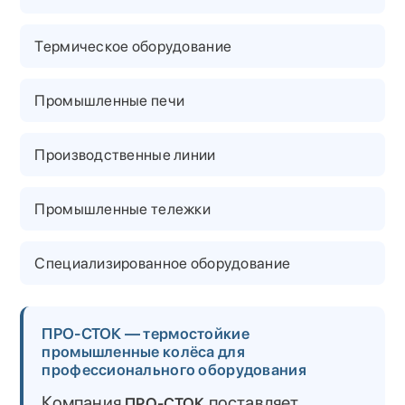
Термическое оборудование
Промышленные печи
Производственные линии
Промышленные тележки
Специализированное оборудование
ПРО-СТОК — термостойкие
промышленные колёса для
профессионального оборудования
Компания
поставляет
ПРО-СТОК