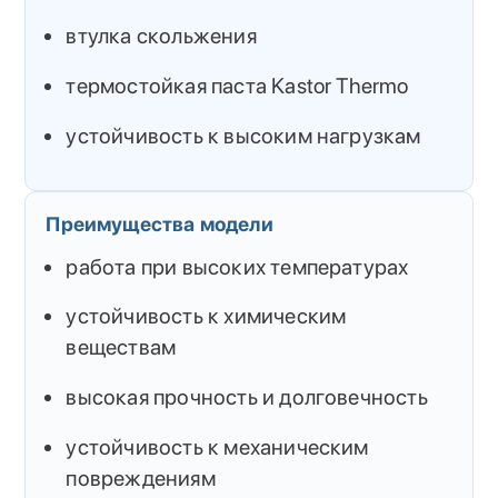
втулка скольжения
термостойкая паста Kastor Thermo
устойчивость к высоким нагрузкам
Преимущества модели
работа при высоких температурах
устойчивость к химическим
веществам
высокая прочность и долговечность
устойчивость к механическим
повреждениям