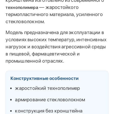
— жаростойкого
технополимера
термопластичного материала, усиленного
стекловолокном.
Модель предназначена для эксплуатации в
условиях высоких температур, интенсивных
нагрузок и воздействия агрессивной среды
в пищевой, фармацевтической и
промышленной отраслях.
Конструктивные особенности
жаростойкий технополимер
армирование стекловолокном
конструкция без кронштейна