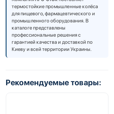
термостойкие промышленные колёса
для пищевого, фармацевтического и
промышленного оборудования. В
каталоге представлены
профессиональные решения с
гарантией качества и доставкой по
Киеву и всей территории Украины.
Рекомендуемые товары: