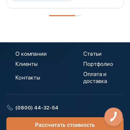
О компании
Статьи
Клиенты
Портфолио
Оплата и
Контакты
доставка
(0800) 44-32-54
Рассчитать стоимость