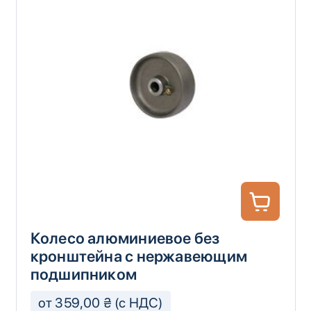
Колесо алюминиевое без
кронштейна с нержавеющим
подшипником
от 359,00 ₴ (с НДС)