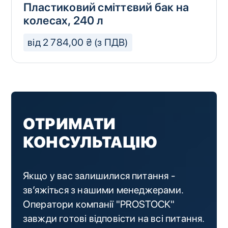
Пластиковий сміттєвий бак на
колесах, 240 л
від 2 784,00 ₴ (з ПДВ)
ОТРИМАТИ
КОНСУЛЬТАЦІЮ
Якщо у вас залишилися питання -
зв’яжіться з нашими менеджерами.
Оператори компанії "PROSTOCK"
завжди готові відповісти на всі питання.