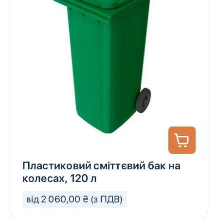
Пластиковий сміттєвий бак на
колесах, 120 л
від 2 060,00 ₴ (з ПДВ)