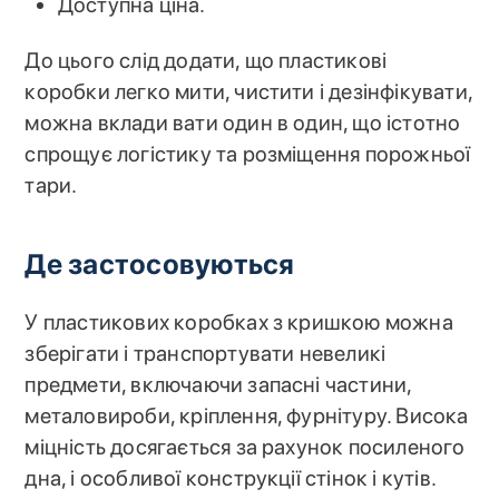
Доступна ціна.
До цього слід додати, що пластикові
коробки легко мити, чистити і дезінфікувати,
можна вклади вати один в один, що істотно
спрощує логістику та розміщення порожньої
тари.
Де застосовуються
У пластикових коробках з кришкою можна
зберігати і транспортувати невеликі
предмети, включаючи запасні частини,
металовироби, кріплення, фурнітуру. Висока
міцність досягається за рахунок посиленого
дна, і особливої конструкції стінок і кутів.