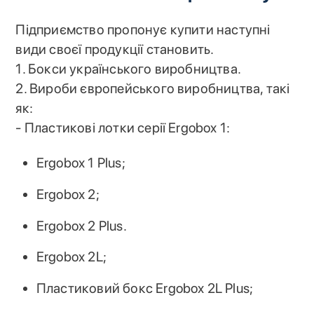
Підприємство пропонує купити наступні
види своєї продукції становить.
1. Бокси українського виробництва.
2. Вироби європейського виробництва, такі
як:
- Пластикові лотки серії Ergobox 1:
Ergobox 1 Plus;
Ergobox 2;
Ergobox 2 Plus.
Ergobox 2L;
Пластиковий бокс Ergobox 2L Plus;