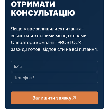
ОТРИМАТИ
КОНСУЛЬТАЦІЮ
Якщо у вас залишилися питання -
зв’яжіться з нашими менеджерами.
Оператори компанії "PROSTOCK"
завжди готові відповісти на всі питання.
Залишити заявку