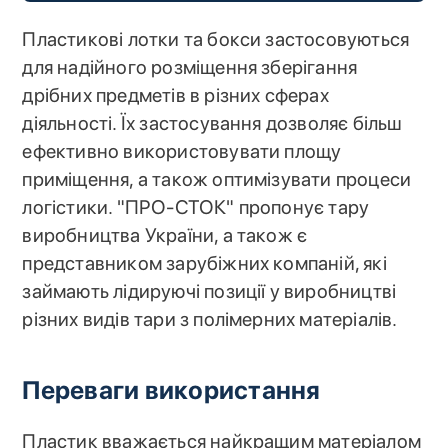
Пластикові лотки та бокси застосовуються
для надійного розміщення зберігання
дрібних предметів в різних сферах
діяльності. Їх застосування дозволяє більш
ефективно використовувати площу
приміщення, а також оптимізувати процеси
логістики. "ПРО-СТОК" пропонує тару
виробництва України, а також є
представником зарубіжних компаній, які
займають лідируючі позиції у виробництві
різних видів тари з полімерних матеріалів.
Переваги використання
Пластик вважається найкращим матеріалом