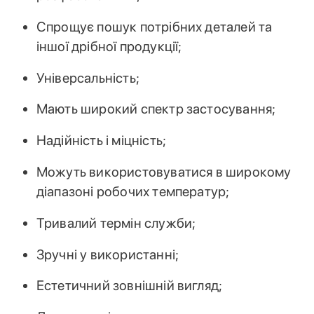
Спрощує пошук потрібних деталей та
іншої дрібної продукції;
Універсальність;
Мають широкий спектр застосування;
Надійність і міцність;
Можуть використовуватися в широкому
діапазоні робочих температур;
Тривалий термін служби;
Зручні у використанні;
Естетичний зовнішній вигляд;