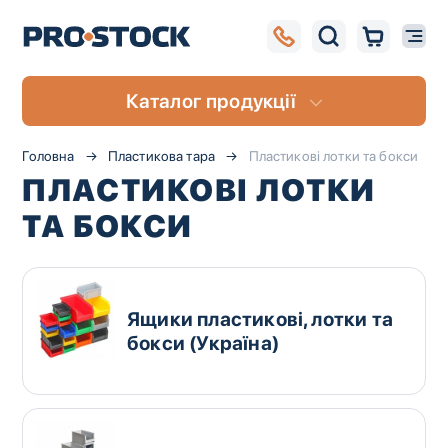
Каталог продукції
Головна
Пластикова тара
Пластикові лотки та бокси
ПЛАСТИКОВІ ЛОТКИ
ТА БОКСИ
Ящики пластикові, лотки та
бокси (Україна)
UA
RU