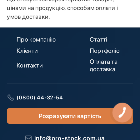
цінами на продукцію, способам оплати і
умов доставки.
Про компанію
Статті
Клієнти
Портфоліо
Оплата та
Контакти
доставка
(0800) 44-32-54
Розрахувати вартість
info@pro-stock.com.ua