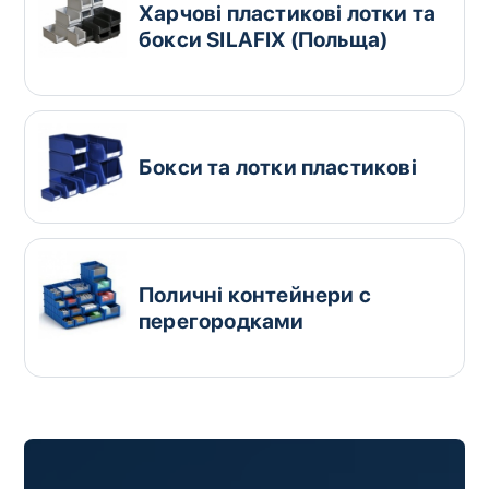
Харчові пластикові лотки та
бокси SILAFIX (Польща)
Бокси та лотки пластикові
Поличні контейнери c
перегородками