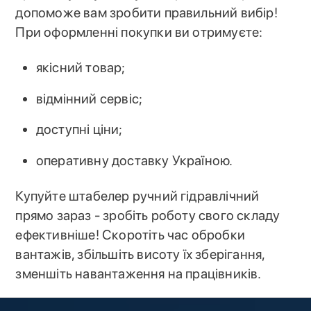
допоможе вам зробити правильний вибір!
При оформленні покупки ви отримуєте:
якісний товар;
відмінний сервіс;
доступні ціни;
оперативну доставку Україною.
Купуйте штабелер ручний гідравлічний
прямо зараз - зробіть роботу свого складу
ефективніше! Скоротіть час обробки
вантажів, збільшіть висоту їх зберігання,
зменшіть навантаження на працівників.