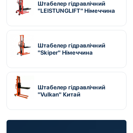
Штабелер гідравлічний
"LEISTUNGLIFT" Німеччина
Штабелер гідравлічний
"Skiper" Німеччина
Штабелер гідравлічний
"Vulkan" Китай