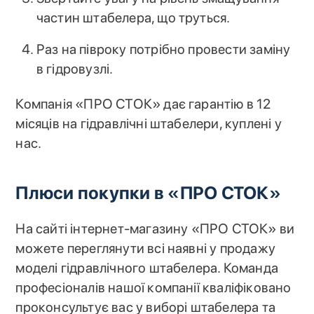
частин штабелера, що труться.
Раз на півроку потрібно провести заміну
в гідровузлі.
Компанія «ПРО СТОК» дає гарантію в 12
місяців на гідравлічні штабелери, куплені у
нас.
Плюси покупки в «ПРО СТОК»
На сайті інтернет-магазину «ПРО СТОК» ви
можете переглянути всі наявні у продажу
моделі гідравлічного штабелера. Команда
професіоналів нашої компанії кваліфіковано
проконсультує вас у виборі штабелера та