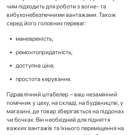
чим підходить для роботи з вогне- та
вибухонебезпечними вантажами. Також
серед його головних переваг:
маневреність;
ремонтопридатність;
доступна ціна;
простота керування.
Гідравлічний штабелер – ваш незамінний
помічник у цеху, на складі, на будівництві, у
магазині, де товар зберігається на піддонах
чи бочках. Він необхідний для підняття
важких вантажів та їхнього переміщення на