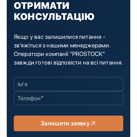
ОТРИМАТИ
КОНСУЛЬТАЦІЮ
Якщо у вас залишилися питання -
зв’яжіться з нашими менеджерами.
Оператори компанії "PROSTOCK"
завжди готові відповісти на всі питання.
Залишити заявку