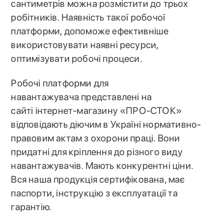
сантиметрів можна розмістити до трьох
робітників. Наявність такої робочої
платформи, допоможе ефективніше
використовувати наявні ресурси,
оптимізувати робочі процеси.
Робочі платформи для
навантажувача представлені на
сайті інтернет-магазину «ПРО-СТОК»
відповідають діючим в Україні нормативно-
правовим актам з охорони праці. Вони
придатні для кріплення до різного виду
навантажувачів. Мають конкурентні ціни.
Вся наша продукція сертифікована, має
паспорти, інструкцію з експлуатації та
гарантію.