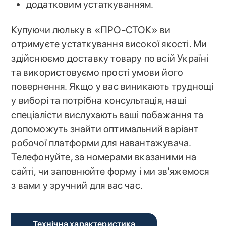
додатковим устаткуванням.
Купуючи люльку в «ПРО-СТОК» ви
отримуєте устаткування високої якості. Ми
здійснюємо доставку товару по всій Україні
та використовуємо прості умови його
повернення. Якщо у вас виникають труднощі
у виборі та потрібна консультація, наші
спеціалісти вислухають ваші побажання та
допоможуть знайти оптимальний варіант
робочої платформи для навантажувача.
Телефонуйте, за номерами вказаними на
сайті, чи заповнюйте форму і ми зв’яжемося
з вами у зручний для вас час.
Технічна характеристика