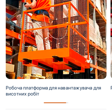
Робоча платформа для навантажувача для
висотних робіт