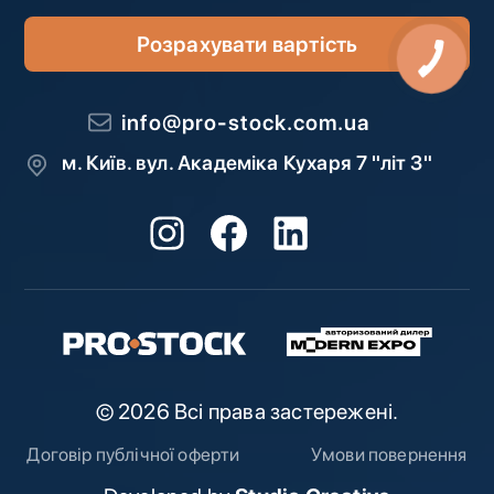
Розрахувати вартість
info@pro-stock.com.ua
м. Київ. вул. Академіка Кухаря 7 "літ З"
© 2026 Всі права застережені.
Договір публічної оферти
Умови повернення