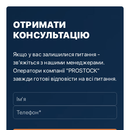
ОТРИМАТИ
КОНСУЛЬТАЦІЮ
Якщо у вас залишилися питання -
зв’яжіться з нашими менеджерами.
Оператори компанії "PROSTOCK"
завжди готові відповісти на всі питання.