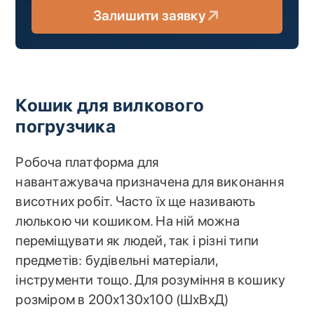
Залишити заявку
Кошик для вилкового
погрузчика
Робоча платформа для
навантажувача призначена для виконання
висотних робіт. Часто їх ще називають
люлькою чи кошиком. На ній можна
переміщувати як людей, так і різні типи
предметів: будівельні матеріали,
інструменти тощо. Для розуміння в кошику
розміром в 200х130х100 (ШхВхД)