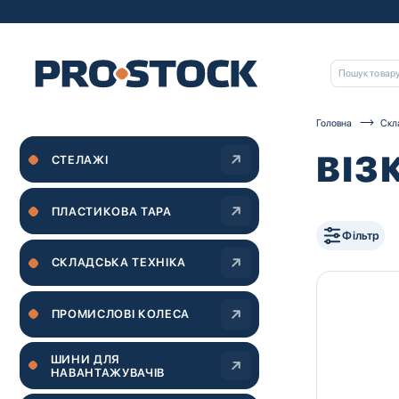
Головна
Скл
ВІЗ
СТЕЛАЖІ
ПЛАСТИКОВА ТАРА
Фільтр
СКЛАДСЬКА ТЕХНІКА
ПРОМИСЛОВІ КОЛЕСА
ШИНИ ДЛЯ
НАВАНТАЖУВАЧІВ