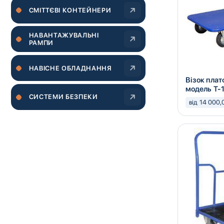
CМІТТЄВІ КОНТЕЙНЕРИ
НАВАНТАЖУВАЛЬНІ
РАМПИ
НАВІСНЕ ОБЛАДНАННЯ
Візок пла
модель Т-
СИСТЕМИ БЕЗПЕКИ
від 14 000,