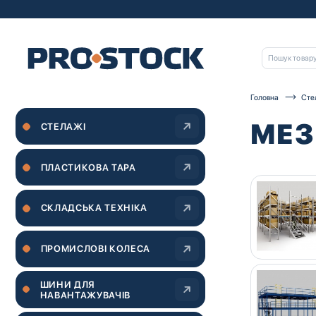
Головна
Сте
МЕЗ
СТЕЛАЖІ
ПЛАСТИКОВА ТАРА
СКЛАДСЬКА ТЕХНІКА
ПРОМИСЛОВІ КОЛЕСА
ШИНИ ДЛЯ
НАВАНТАЖУВАЧІВ