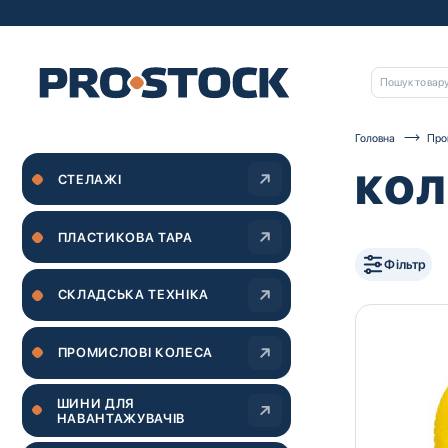
Головна
Про
КОЛ
СТЕЛАЖІ
ПЛАСТИКОВА ТАРА
Фільтр
СКЛАДСЬКА ТЕХНІКА
ПРОМИСЛОВІ КОЛЕСА
ШИНИ ДЛЯ
НАВАНТАЖУВАЧІВ