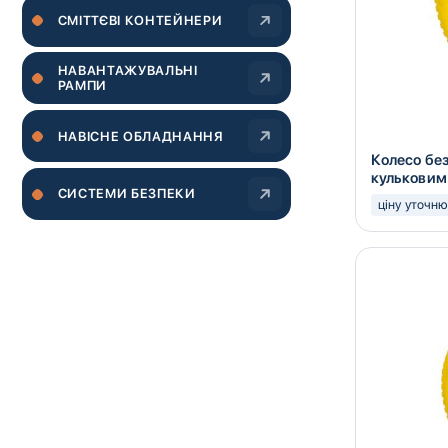
CМІТТЄВІ КОНТЕЙНЕРИ
НАВАНТАЖУВАЛЬНІ
РАМПИ
НАВІСНЕ ОБЛАДНАННЯ
Колесо бе
кульковим
СИСТЕМИ БЕЗПЕКИ
ціну уточн