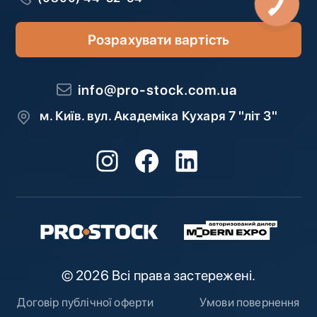
Розрахувати вартість
info@pro-stock.com.ua
м. Київ. вул. Академіка Кухаря 7 "літ З"
© 2026 Всі права застережені.
Договір публічної оферти
Умови повернення