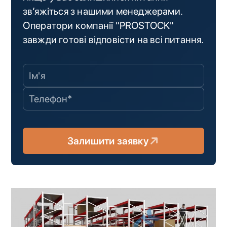
зв’яжіться з нашими менеджерами.
Оператори компанії "PROSTOCK"
завжди готові відповісти на всі питання.
Залишити заявку