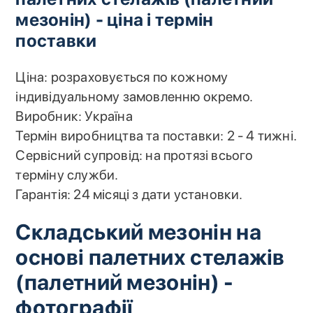
мезонін) - ціна і термін
поставки
Ціна: розраховується по кожному
індивідуальному замовленню окремо.
Виробник: Україна
Термін виробництва та поставки: 2 - 4 тижні.
Сервісний супровід: на протязі всього
терміну служби.
Гарантія: 24 місяці з дати установки.
Складський мезонін на
основі палетних стелажів
(палетний мезонін) -
фотографії