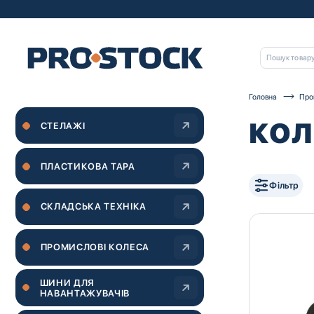
Головна
Про
КОЛ
СТЕЛАЖІ
ПЛАСТИКОВА ТАРА
Фільтр
СКЛАДСЬКА ТЕХНІКА
ПРОМИСЛОВІ КОЛЕСА
ШИНИ ДЛЯ
НАВАНТАЖУВАЧІВ