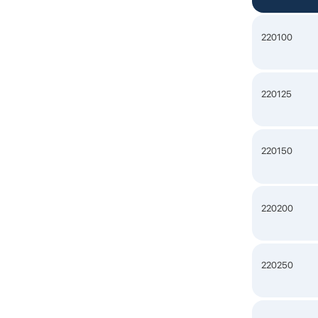
220100
220125
220150
220200
220250