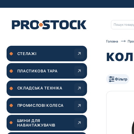
Головна
Про
КОЛ
СТЕЛАЖІ
ПЛАСТИКОВА ТАРА
Фільтр
СКЛАДСЬКА ТЕХНІКА
ПРОМИСЛОВІ КОЛЕСА
ШИНИ ДЛЯ
НАВАНТАЖУВАЧІВ