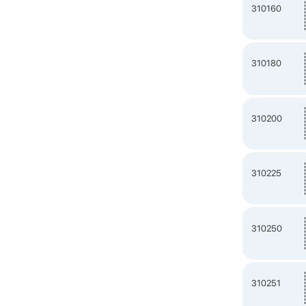
310160
310180
310200
310225
310250
310251