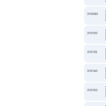
310080
310100
310125
310140
310150