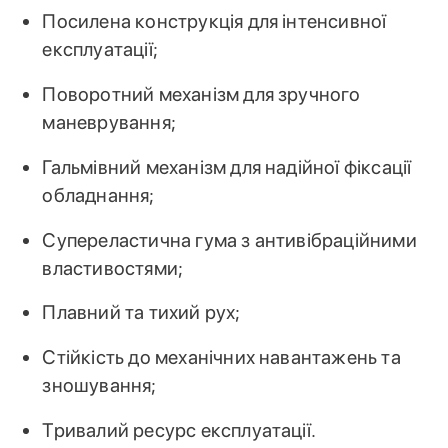
Посилена конструкція для інтенсивної
експлуатації;
Поворотний механізм для зручного
маневрування;
Гальмівний механізм для надійної фіксації
обладнання;
Супереластична гума з антивібраційними
властивостями;
Плавний та тихий рух;
Стійкість до механічних навантажень та
зношування;
Тривалий ресурс експлуатації.