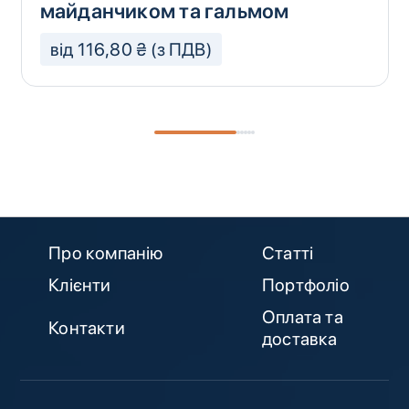
майданчиком та гальмом
від 116,80 ₴ (з ПДВ)
Про компанію
Статті
Клієнти
Портфоліо
Оплата та
Контакти
доставка