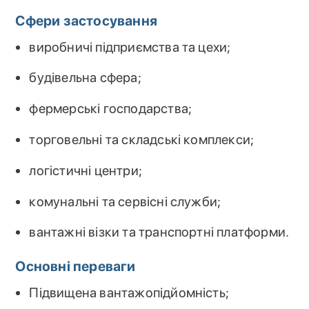
Сфери застосування
виробничі підприємства та цехи;
будівельна сфера;
фермерські господарства;
торговельні та складські комплекси;
логістичні центри;
комунальні та сервісні служби;
вантажні візки та транспортні платформи.
Основні переваги
Підвищена вантажопідйомність;