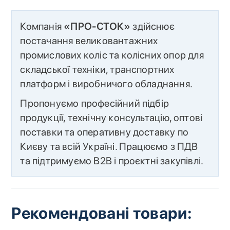
Компанія
«ПРО-СТОК»
здійснює
постачання великовантажних
промислових коліс та колісних опор для
складської техніки, транспортних
платформ і виробничого обладнання.
Пропонуємо професійний підбір
продукції, технічну консультацію, оптові
поставки та оперативну доставку по
Києву та всій Україні. Працюємо з ПДВ
та підтримуємо B2B і проєктні закупівлі.
Рекомендовані товари: