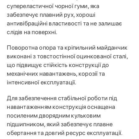
супереластичної чорної гуми, яка
забезпечує плавний рух, хороші
антивібраційні властивості та не залишає
слідів на поверхні.
Поворотна опора та кріпильний майданчик
виконані з товстостінної оцинкованої сталі,
що підвищує стійкість конструкції до
механічних навантажень, корозії та
інтенсивної експлуатації.
Для забезпечення стабільної роботи під
навантаженням конструкція оснащена
посиленим дворядним кульковим
підшипником, який забезпечує плавне
обертання та довгий ресурс експлуатації.