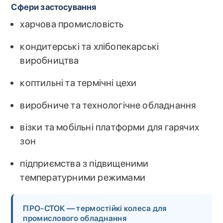
Сфери застосування
харчова промисловість
кондитерські та хлібопекарські
виробництва
коптильні та термічні цехи
виробниче та технологічне обладнання
візки та мобільні платформи для гарячих
зон
підприємства з підвищеними
температурними режимами
ПРО-СТОК — термостійкі колеса для
промислового обладнання