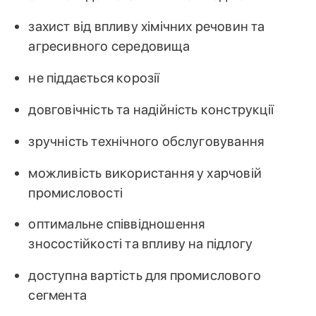
захист від впливу хімічних речовин та
агресивного середовища
не піддається корозії
довговічність та надійність конструкції
зручність технічного обслуговування
можливість використання у харчовій
промисловості
оптимальне співвідношення
зносостійкості та впливу на підлогу
доступна вартість для промислового
сегмента