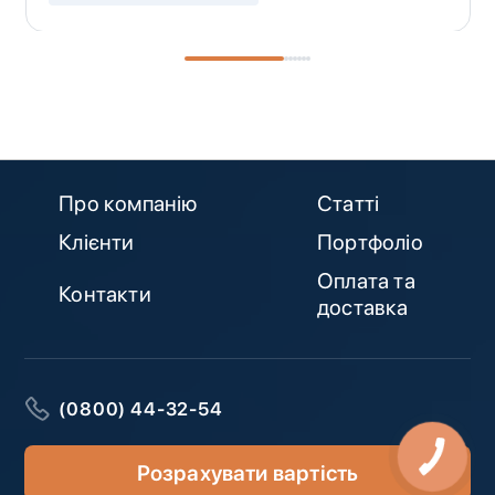
Про компанію
Статті
Клієнти
Портфоліо
Оплата та
Контакти
доставка
(0800) 44-32-54
Розрахувати вартість