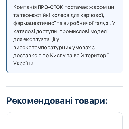
Компанія
постачає жароміцні
ПРО-СТОК
та термостійкі колеса для харчової,
фармацевтичної та виробничої галузі. У
каталозі доступні промислові моделі
для експлуатації у
високотемпературних умовах з
доставкою по Києву та всій території
України.
Рекомендовані товари: