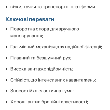
візки, тачки та транспортні платформи.
Ключові переваги
Поворотна опора для зручного
маневрування;
Гальмівний механізм для надійної фіксації;
Плавний та безшумний рух;
Висока вантажопідйомність;
Стійкість до інтенсивних навантажень;
Зносостійка еластична гума;
Хороші антивібраційні властивості;