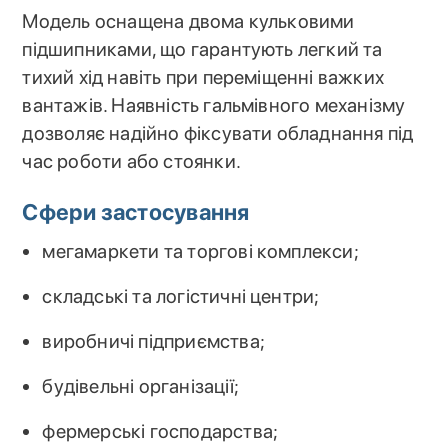
Модель оснащена двома кульковими
підшипниками, що гарантують легкий та
тихий хід навіть при переміщенні важких
вантажів. Наявність гальмівного механізму
дозволяє надійно фіксувати обладнання під
час роботи або стоянки.
Сфери застосування
мегамаркети та торгові комплекси;
складські та логістичні центри;
виробничі підприємства;
будівельні організації;
фермерські господарства;