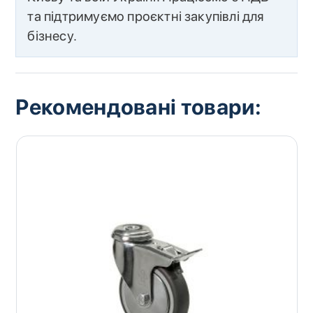
та підтримуємо проєктні закупівлі для
бізнесу.
Рекомендовані товари: