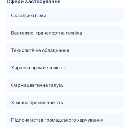
Сфери застосування
Складські візки
Вантажно-транспортна техніка
Технологічне обладнання
Харчова промисловість
Фармацевтична галузь
Хімічна промисловість
Підприємства громадського харчування