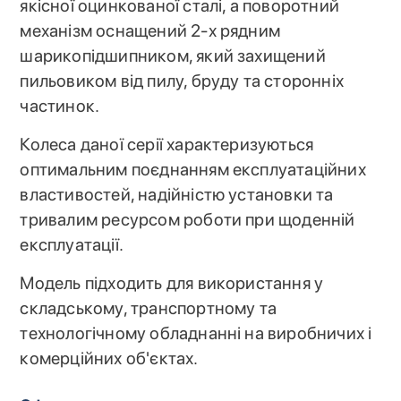
якісної оцинкованої сталі, а поворотний
механізм оснащений 2-х рядним
шарикопідшипником, який захищений
пильовиком від пилу, бруду та сторонніх
частинок.
Колеса даної серії характеризуються
оптимальним поєднанням експлуатаційних
властивостей, надійністю установки та
тривалим ресурсом роботи при щоденній
експлуатації.
Модель підходить для використання у
складському, транспортному та
технологічному обладнанні на виробничих і
комерційних об'єктах.