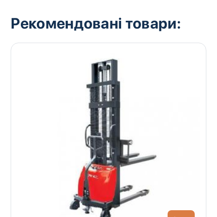
Рекомендовані товари: