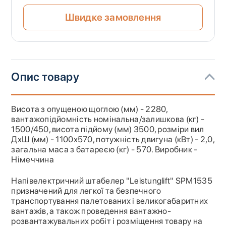
Швидке замовлення
Опис товару
Висота з опущеною щоглою (мм) - 2280,
вантажопідйомність номінальна/залишкова (кг) -
1500/450, висота підйому (мм) 3500, розміри вил
ДхШ (мм) - 1100х570, потужність двигуна (кВт) - 2,0,
загальна маса з батареєю (кг) - 570. Виробник -
Німеччина
Напівелектричний штабелер "Leistunglift" SPM1535
призначений для легкої та безпечного
транспортування палетованих і великогабаритних
вантажів, а також проведення вантажно-
розвантажувальних робіт і розміщення товару на