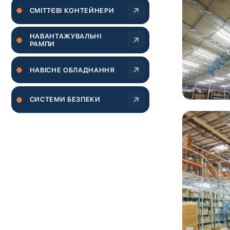
CМІТТЄВІ КОНТЕЙНЕРИ
НАВАНТАЖУВАЛЬНІ
РАМПИ
НАВІСНЕ ОБЛАДНАННЯ
СИСТЕМИ БЕЗПЕКИ