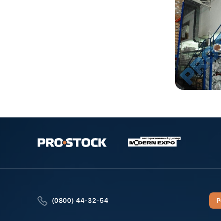
(0800) 44-32-54
Р