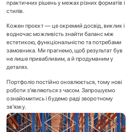
практичних рішень у межах різних форматів і
стилів.
Кожен проєкт — це окремий досвід, виклик і
водночас можливість знайти баланс між
естетикою, функціональністю та потребами
замовника. Ми прагнемо, щоб результат був
не лише привабливим, а й продуманим у
деталях.
Портфоліо постійно оновлюється, тому нові
роботи з’являються з часом. Запрошуємо
ознайомитись і будемо раді зворотному
зв’язку.