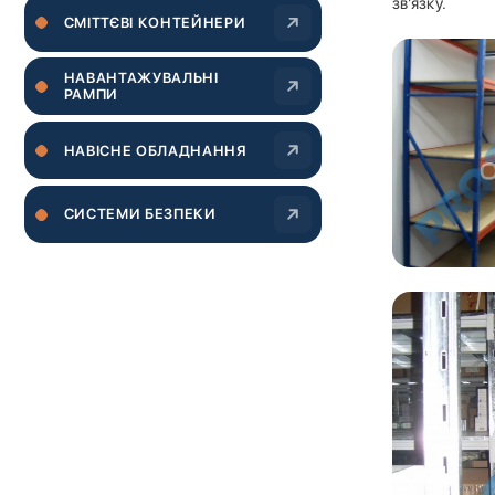
зв’язку.
CМІТТЄВІ КОНТЕЙНЕРИ
НАВАНТАЖУВАЛЬНІ
РАМПИ
НАВІСНЕ ОБЛАДНАННЯ
СИСТЕМИ БЕЗПЕКИ