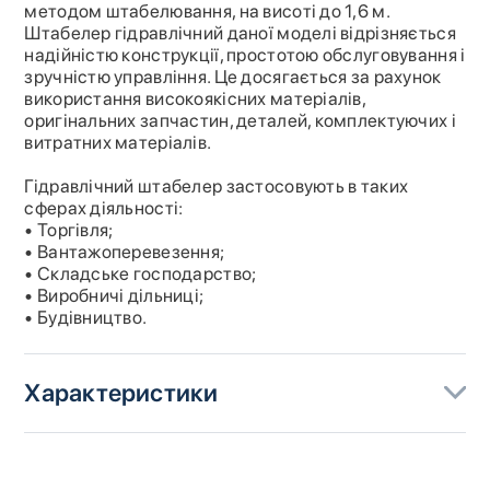
методом штабелювання, на висоті до 1,6 м.
Штабелер гідравлічний даної моделі відрізняється
надійністю конструкції, простотою обслуговування і
зручністю управління. Це досягається за рахунок
використання високоякісних матеріалів,
оригінальних запчастин, деталей, комплектуючих і
витратних матеріалів.
Гідравлічний штабелер застосовують в таких
сферах діяльності:
• Торгівля;
• Вантажоперевезення;
• Складське господарство;
• Виробничі дільниці;
• Будівництво.
Характеристики