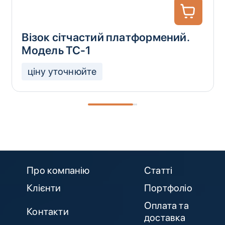
Візок сітчастий платформений.
Модель ТС-1
ціну уточнюйте
Про компанію
Статті
Клієнти
Портфоліо
Оплата та
Контакти
доставка