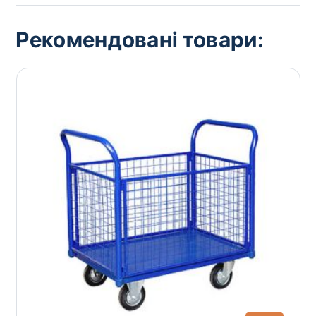
Рекомендовані товари: