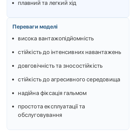
плавний та легкий хід
Переваги моделі
висока вантажопідйомність
стійкість до інтенсивних навантажень
довговічність та зносостійкість
стійкість до агресивного середовища
надійна фіксація гальмом
простота експлуатації та
обслуговування