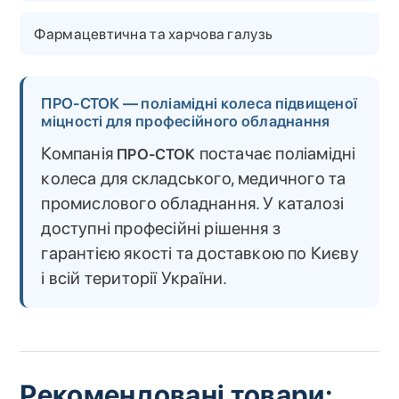
Фармацевтична та харчова галузь
ПРО-СТОК — поліамідні колеса підвищеної
міцності для професійного обладнання
Компанія
постачає поліамідні
ПРО-СТОК
колеса для складського, медичного та
промислового обладнання. У каталозі
доступні професійні рішення з
гарантією якості та доставкою по Києву
і всій території України.
Рекомендовані товари: