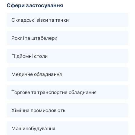
Сфери застосування
Складські візки та тачки
Рохлі та штабелери
Підйомні столи
Медичне обладнання
Торгове та транспортне обладнання
Хімічна промисловість
Машинобудування