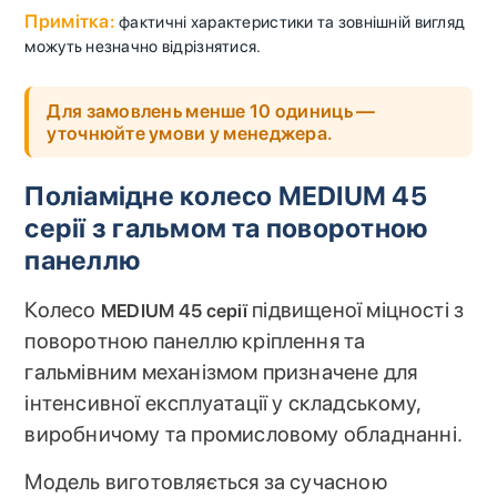
Примітка:
фактичні характеристики та зовнішній вигляд
можуть незначно відрізнятися.
Для замовлень менше 10 одиниць —
уточнюйте умови у менеджера.
Поліамідне колесо MEDIUM 45
серії з гальмом та поворотною
панеллю
Колесо
підвищеної міцності з
MEDIUM 45 серії
поворотною панеллю кріплення та
гальмівним механізмом призначене для
інтенсивної експлуатації у складському,
виробничому та промисловому обладнанні.
Модель виготовляється за сучасною