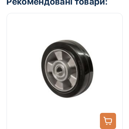
Рекомендовані товари: